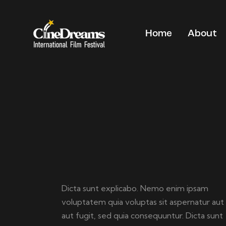
Home
About
Dicta sunt explicabo. Nemo enim ipsam
voluptatem quia voluptas sit aspernatur aut
aut fugit, sed quia consequuntur. Dicta sunt