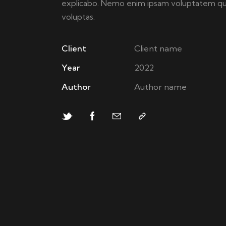
explicabo. Nemo enim ipsam voluptatem qu
voluptas.
Client
Client name
Year
2022
Author
Author name