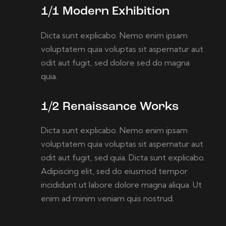
1/1 Modern Exhibition
Dicta sunt explicabo. Nemo enim ipsam
voluptatem quia voluptas sit aspernatur aut
odit aut fugit, sed dolore sed do magna
quia.
1/2 Renaissance Works
Dicta sunt explicabo. Nemo enim ipsam
voluptatem quia voluptas sit aspernatur aut
odit aut fugit, sed quia. Dicta sunt explicabo.
Adipiscing elit, sed do eiusmod tempor
incididunt ut labore dolore magna aliqua. Ut
enim ad minim veniam quis nostrud.