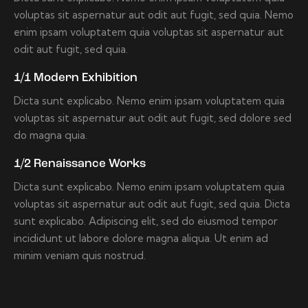
voluptas sit aspernatur aut odit aut fugit, sed quia. Nemo
enim ipsam voluptatem quia voluptas sit aspernatur aut
odit aut fugit, sed quia.
1/1 Modern Exhibition
Dicta sunt explicabo. Nemo enim ipsam voluptatem quia
voluptas sit aspernatur aut odit aut fugit, sed dolore sed
do magna quia.
1/2 Renaissance Works
Dicta sunt explicabo. Nemo enim ipsam voluptatem quia
voluptas sit aspernatur aut odit aut fugit, sed quia. Dicta
sunt explicabo. Adipiscing elit, sed do eiusmod tempor
incididunt ut labore dolore magna aliqua. Ut enim ad
minim veniam quis nostrud.