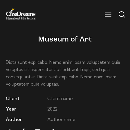
Museum of Art
Dicta sunt explicabo. Nemo enim ipsam voluptatem quia
voluptas sit aspernatur aut odit aut fugit, sed quia
consequuntur. Dicta sunt explicabo. Nemo enim ipsam
voluptatem quia voluptas.
Client
Client name
Year
2022
Author
Author name