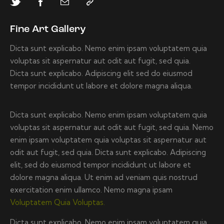
Fine Art Gallery
Dicta sunt explicabo. Nemo enim ipsam voluptatem quia
voluptas sit aspernatur aut odit aut fugit, sed quia.
Dicta sunt explicabo. Adipiscing elit sed do eiusmod
tempor incididunt ut labore et dolore magna aliqua.
Dicta sunt explicabo. Nemo enim ipsam voluptatem quia
voluptas sit aspernatur aut odit aut fugit, sed quia. Nemo
enim ipsam voluptatem quia voluptas sit aspernatur aut
odit aut fugit, sed quia. Dicta sunt explicabo. Adipiscing
elit, sed do eiusmod tempor incididunt ut labore et
dolore magna aliqua. Ut enim ad veniam quis nostrud
exercitation enim ullamco. Nemo magna ipsam
Voluptatem Quia Voluptas.
Dicta sunt explicabo. Nemo enim ipsam voluptatem quia