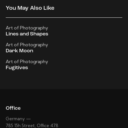
You May Also Like
Art of Photography
Lines and Shapes
Art of Photography
Dark Moon
Art of Photography
Fugitives
Office
Germany —
785 15h Street, Office 478