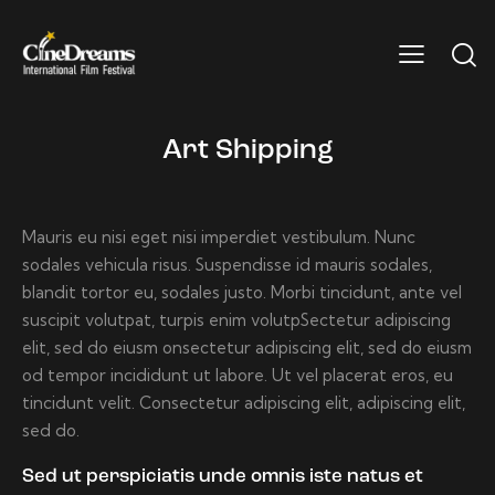
Art Shipping
Mauris eu nisi eget nisi imperdiet vestibulum. Nunc
sodales vehicula risus. Suspendisse id mauris sodales,
blandit tortor eu, sodales justo. Morbi tincidunt, ante vel
suscipit volutpat, turpis enim volutpSectetur adipiscing
elit, sed do eiusm onsectetur adipiscing elit, sed do eiusm
od tempor incididunt ut labore. Ut vel placerat eros, eu
tincidunt velit. Consectetur adipiscing elit, adipiscing elit,
sed do.
Sed ut perspiciatis unde omnis iste natus et