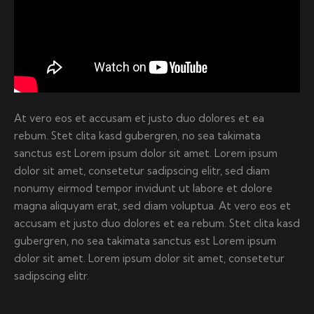
At vero eos et accusam et justo duo dolores et ea
rebum. Stet clita kasd gubergren, no sea takimata
sanctus est Lorem ipsum dolor sit amet. Lorem ipsum
dolor sit amet, consetetur sadipscing elitr, sed diam
nonumy eirmod tempor invidunt ut labore et dolore
magna aliquyam erat, sed diam voluptua. At vero eos et
accusam et justo duo dolores et ea rebum. Stet clita kasd
gubergren, no sea takimata sanctus est Lorem ipsum
dolor sit amet. Lorem ipsum dolor sit amet, consetetur
sadipscing elitr.