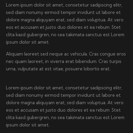
Lorem ipsum dolor sit amet, consetetur sadipscing elitr,
sed diam nonumy eirmod tempor invidunt ut labore et
dolore magna aliquyam erat, sed diam voluptua. At vero
eos et accusam et justo duo dolores et ea rebum. Stet
clita kasd gubergren, no sea takimata sanctus est Lorem
ipsum dolor sit amet.
Aliquam laoreet sed neque ac vehicula. Cras congue eros
nec quam laoreet, in viverra erat bibendum. Cras turpis
urna, vulputate at est vitae, posuere lobortis erat.
Lorem ipsum dolor sit amet, consetetur sadipscing elitr,
sed diam nonumy eirmod tempor invidunt ut labore et
dolore magna aliquyam erat, sed diam voluptua. At vero
eos et accusam et justo duo dolores et ea rebum. Stet
clita kasd gubergren, no sea takimata sanctus est Lorem
ipsum dolor sit amet.