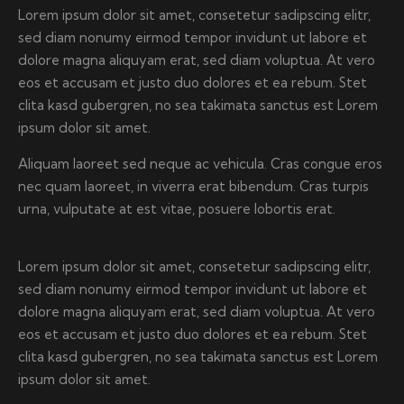
Lorem ipsum dolor sit amet, consetetur sadipscing elitr,
sed diam nonumy eirmod tempor invidunt ut labore et
dolore magna aliquyam erat, sed diam voluptua. At vero
eos et accusam et justo duo dolores et ea rebum. Stet
clita kasd gubergren, no sea takimata sanctus est Lorem
ipsum dolor sit amet.
Aliquam laoreet sed neque ac vehicula. Cras congue eros
nec quam laoreet, in viverra erat bibendum. Cras turpis
urna, vulputate at est vitae, posuere lobortis erat.
Lorem ipsum dolor sit amet, consetetur sadipscing elitr,
sed diam nonumy eirmod tempor invidunt ut labore et
dolore magna aliquyam erat, sed diam voluptua. At vero
eos et accusam et justo duo dolores et ea rebum. Stet
clita kasd gubergren, no sea takimata sanctus est Lorem
ipsum dolor sit amet.