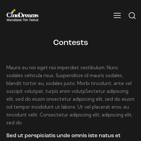
Contests
Mauris eu nisi eget nisi imperdiet vestibulum. Nunc
sodales vehicula risus. Suspendisse id mauris sodales,
blandit tortor eu, sodales justo. Morbi tincidunt, ante vel
suscipit volutpat, turpis enim volutpSectetur adipiscing
elit, sed do eiusm onsectetur adipiscing elit, sed do eiusm
od tempor incididunt ut labore. Ut vel placerat eros, eu
tincidunt velit. Consectetur adipiscing elit, adipiscing elit,
sed do.
Sed ut perspiciatis unde omnis iste natus et