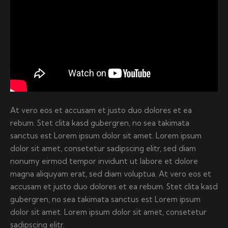
At vero eos et accusam et justo duo dolores et ea
rebum. Stet clita kasd gubergren, no sea takimata
sanctus est Lorem ipsum dolor sit amet. Lorem ipsum
dolor sit amet, consetetur sadipscing elitr, sed diam
nonumy eirmod tempor invidunt ut labore et dolore
magna aliquyam erat, sed diam voluptua. At vero eos et
accusam et justo duo dolores et ea rebum. Stet clita kasd
gubergren, no sea takimata sanctus est Lorem ipsum
dolor sit amet. Lorem ipsum dolor sit amet, consetetur
sadipscing elitr.