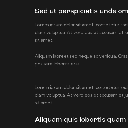
Sed ut perspiciatis unde om
Lorem ipsum dolor sit amet, consetetur sad
diam voluptua. At vero eos et accusam et j
sit amet.
Aliquam laoreet sed neque ac vehicula. Cras 
posuere lobortis erat.
Lorem ipsum dolor sit amet, consetetur sad
diam voluptua. At vero eos et accusam et j
sit amet.
Aliquam quis lobortis quam