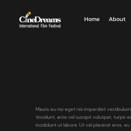
Home
About
Mauris eu nisi eget nisi imperdiet vestibulum
tincidunt, ante vel suscipit volutpat, turpi
incididunt ut labore. Ut vel placerat eros, eu 