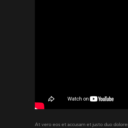
At vero eos et accusam et justo duo dolores