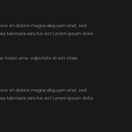
bore et dolore magna aliquyam erat, sed
sea takimata sanctus est Lorem ipsum dolor
 turpis urna, vulputate at est vitae,
bore et dolore magna aliquyam erat, sed
sea takimata sanctus est Lorem ipsum dolor