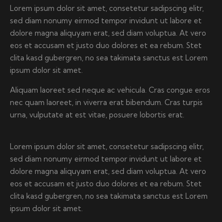
Lorem ipsum dolor sit amet, consetetur sadipscing elitr,
sed diam nonumy eirmod tempor invidunt ut labore et
dolore magna aliquyam erat, sed diam voluptua. At vero
eos et accusam et justo duo dolores et ea rebum. Stet
clita kasd gubergren, no sea takimata sanctus est Lorem
ipsum dolor sit amet.
Aliquam laoreet sed neque ac vehicula. Cras congue eros
nec quam laoreet, in viverra erat bibendum. Cras turpis
urna, vulputate at est vitae, posuere lobortis erat.
Lorem ipsum dolor sit amet, consetetur sadipscing elitr,
sed diam nonumy eirmod tempor invidunt ut labore et
dolore magna aliquyam erat, sed diam voluptua. At vero
eos et accusam et justo duo dolores et ea rebum. Stet
clita kasd gubergren, no sea takimata sanctus est Lorem
ipsum dolor sit amet.