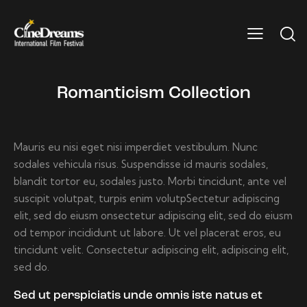
Romanticism Collection
Mauris eu nisi eget nisi imperdiet vestibulum. Nunc
sodales vehicula risus. Suspendisse id mauris sodales,
blandit tortor eu, sodales justo. Morbi tincidunt, ante vel
suscipit volutpat, turpis enim volutpSectetur adipiscing
elit, sed do eiusm onsectetur adipiscing elit, sed do eiusm
od tempor incididunt ut labore. Ut vel placerat eros, eu
tincidunt velit. Consectetur adipiscing elit, adipiscing elit,
sed do.
Sed ut perspiciatis unde omnis iste natus et