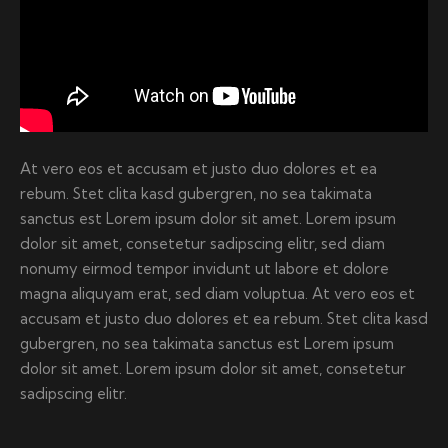
At vero eos et accusam et justo duo dolores et ea
rebum. Stet clita kasd gubergren, no sea takimata
sanctus est Lorem ipsum dolor sit amet. Lorem ipsum
dolor sit amet, consetetur sadipscing elitr, sed diam
nonumy eirmod tempor invidunt ut labore et dolore
magna aliquyam erat, sed diam voluptua. At vero eos et
accusam et justo duo dolores et ea rebum. Stet clita kasd
gubergren, no sea takimata sanctus est Lorem ipsum
dolor sit amet. Lorem ipsum dolor sit amet, consetetur
sadipscing elitr.