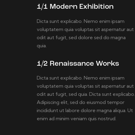
1/1 Modern Exhibition
Dicta sunt explicabo. Nemo enim ipsam
voluptatem quia voluptas sit aspernatur aut
odit aut fugit, sed dolore sed do magna
quia.
1/2 Renaissance Works
Dicta sunt explicabo. Nemo enim ipsam
voluptatem quia voluptas sit aspernatur aut
odit aut fugit, sed quia. Dicta sunt explicabo.
Adipiscing elit, sed do eiusmod tempor
incididunt ut labore dolore magna aliqua. Ut
enim ad minim veniam quis nostrud.