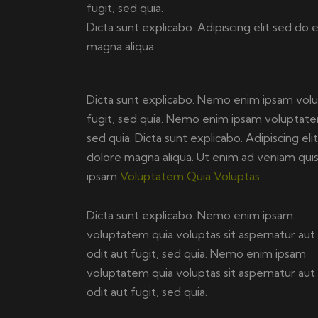
fugit, sed quia.
Dicta sunt explicabo. Adipiscing elit sed do
magna aliqua.
Dicta sunt explicabo. Nemo enim ipsam volup
fugit, sed quia. Nemo enim ipsam voluptatem 
sed quia. Dicta sunt explicabo. Adipiscing e
dolore magna aliqua. Ut enim ad veniam qu
ipsam
Voluptatem Quia Voluptas.
Dicta sunt explicabo. Nemo enim ipsam
voluptatem quia voluptas sit aspernatur aut
odit aut fugit, sed quia. Nemo enim ipsam
voluptatem quia voluptas sit aspernatur aut
odit aut fugit, sed quia.