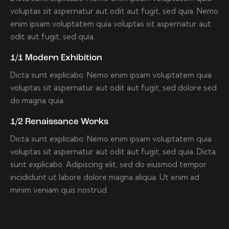
voluptas sit aspernatur aut odit aut fugit, sed quia. Nemo
enim ipsam voluptatem quia voluptas sit aspernatur aut
odit aut fugit, sed quia.
1/1 Modern Exhibition
Dicta sunt explicabo. Nemo enim ipsam voluptatem quia
voluptas sit aspernatur aut odit aut fugit, sed dolore sed
do magna quia.
1/2 Renaissance Works
Dicta sunt explicabo. Nemo enim ipsam voluptatem quia
voluptas sit aspernatur aut odit aut fugit, sed quia. Dicta
sunt explicabo. Adipiscing elit, sed do eiusmod tempor
incididunt ut labore dolore magna aliqua. Ut enim ad
minim veniam quis nostrud.