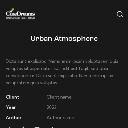
Urban Atmosphere
Dicta sunt explicabo. Nemo enim ipsam voluptatem quia
voluptas sit aspernatur aut odit aut fugit, sed quia
consequuntur. Dicta sunt explicabo. Nemo enim ipsam
voluptatem quia voluptas.
Client
Client name
Year
2022
Author
Author name