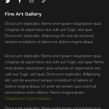
Fine Art Gallery
Dicta sunt explicabo. Nemo enim ipsam voluptatem quia
voluptas sit aspernatur aut odit aut fugit, sed quia.
Dicta sunt explicabo. Adipiscing elit sed do eiusmod
tempor incididunt ut labore et dolore magna aliqua.
Dicta sunt explicabo. Nemo enim ipsam voluptatem quia
voluptas sit aspernatur aut odit aut fugit, sed quia. Nemo
enim ipsam voluptatem quia voluptas sit aspernatur aut
odit aut fugit, sed quia. Dicta sunt explicabo. Adipiscing
elit, sed do eiusmod tempor incididunt ut labore et
dolore magna aliqua. Ut enim ad veniam quis nostrud
exercitation enim ullamco. Nemo magna ipsam
Voluptatem Quia Voluptas.
Dicta sunt explicabo. Nemo enim ipsam voluptatem quia